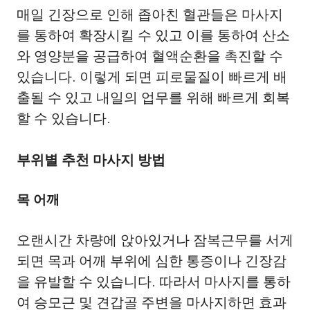
매일 긴장으로 인해 좁아친 혈관들은 마사지
를 통하여 확장시킬 수 있고 이를 통하여 산소
와 영양분을 공급하여 혈액순환을 촉진할 수
있습니다. 이렇게 되면 피로물질이 빠르게 배
출될 수 있고 내일의 업무를 위해 빠르게 회복
할 수 있습니다.
부위별 추천 마사지 방법
목 어깨
오랜시간 차량에 앉아있거나 잠복근무를 서게
되면 목과 어깨 부위에 심한 통증이나 긴장감
을 유발할 수 있습니다. 따라서 마사지를 통하
여 승모근 및 견갑골 주변을 마사지하면 효과