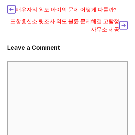
배우자의 외도 아이의 문제 어떻게 다룰까?
포항흥신소 뒷조사 외도 불륜 문제해결 고탐정
사무소 제공
Leave a Comment
Comment