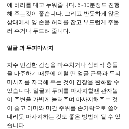
에 허리를 대고 누워줍니다. 5~10분정도 진행
해 주는것이 좋습니다. 그리고 반듯하게 앉은
상태에서 양 손을 허리를 잡고 부드럽게 주물
러 주거나 두드려 줍니다.
얼굴 과 두피마사지
자주 민감한 감정을 마주치거나 심리적 충돌
을 마주하기 때문에 이럴 땐 얼굴 근육과 두피
마사지를 자극해 주는 것이 긴장을 완화할 수
있습니다. 얼굴과 두피를 마사지할땐 관자놀
이 주변을 가볍게 눌러주며 마사지해주는 것
이 좋고 이마와 미간 주위를 손가락으로 쓸어
내리듯 마사지하는 것도 좋은 방법이 될 수 있
습니다.