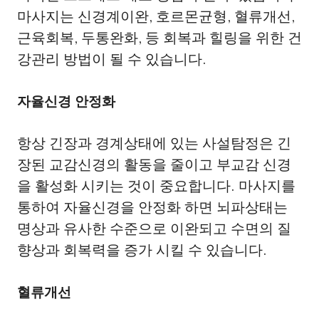
마사지는 신경계이완, 호르몬균형, 혈류개선,
근육회복, 두통완화, 등 회복과 힐링을 위한 건
강관리 방법이 될 수 있습니다.
자율신경 안정화
항상 긴장과 경계상태에 있는 사설탐정은 긴
장된 교감신경의 활동을 줄이고 부교감 신경
을 활성화 시키는 것이 중요합니다. 마사지를
통하여 자율신경을 안정화 하면 뇌파상태는
명상과 유사한 수준으로 이완되고 수면의 질
향상과 회복력을 증가 시킬 수 있습니다.
혈류개선