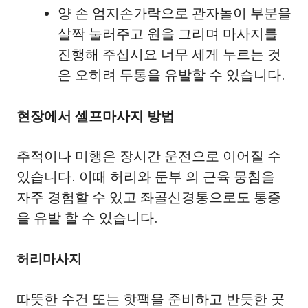
양 손 엄지손가락으로 관자놀이 부분을
살짝 눌러주고 원을 그리며 마사지를
진행해 주십시요 너무 세게 누르는 것
은 오히려 두통을 유발할 수 있습니다.
현장에서 셀프마사지 방법
추적이나 미행은 장시간 운전으로 이어질 수
있습니다. 이때 허리와 둔부 의 근육 뭉침을
자주 경험할 수 있고 좌골신경통으로도 통증
을 유발 할 수 있습니다.
허리마사지
따뜻한 수건 또는 핫팩을 준비하고 반듯한 곳