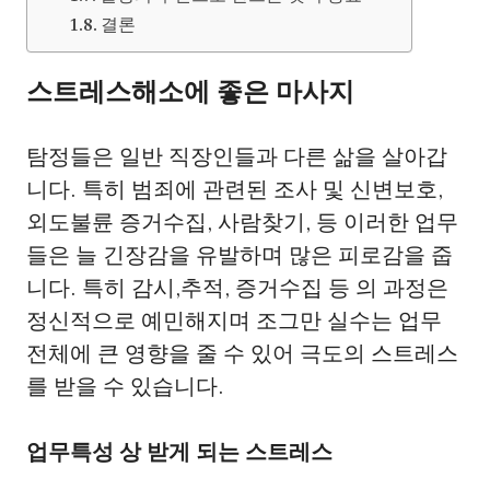
결론
스트레스해소에 좋은 마사지
탐정들은 일반 직장인들과 다른 삶을 살아갑
니다. 특히 범죄에 관련된 조사 및 신변보호,
외도불륜 증거수집, 사람찾기, 등 이러한 업무
들은 늘 긴장감을 유발하며 많은 피로감을 줍
니다. 특히 감시,추적, 증거수집 등 의 과정은
정신적으로 예민해지며 조그만 실수는 업무
전체에 큰 영향을 줄 수 있어 극도의 스트레스
를 받을 수 있습니다.
업무특성 상 받게 되는 스트레스