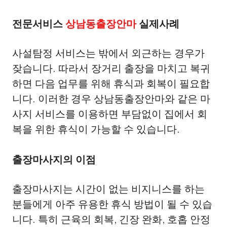
전문서비스
상남동출장안마
실제사례
사설탐정 서비스는 밖에서 외근하는 경우가
잦습니다. 따라서 장거리 출장을 마치고 복귀
하면 다음 업무를 위해 휴식과 회복이 필요합
니다. 이러한 경우 상남동출장안마와 같은 마
사지 서비스를 이용하면 부담없이 집에서 회
복을 위한 휴식이 가능할 수 있습니다.
출장마사지의 이점
출장마사지는 시간이 없는 비지니스를 하는
분들에게 아주 유용한 휴식 방법이 될 수 있습
니다. 특히 근육의 회복, 긴장 완화, 호홉 안정