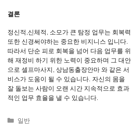
결론
정신적,신체적, 소모가 큰 탐정 업무는 회복력
또한 신경써야하는 중요한 비지니스 입니다.
따라서 단순 피로 회복을 넘어 다음 업무를 위
해 재정비 하기 위한 노력이 중요하며 그 대안
으로 셀프마사지, 상남동출장안마 와 같은 서
비스가 도움이 될 수 있습니다. 자신의 몸을
잘 돌보는 사람이 오랜 시간 지속적으로 효과
적인 업무 효율을 낼 수 있습니다.
Categories
일반