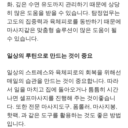
화, 깊은 수면 유도까지 관리하기 때문에 상당
히 많은 도움을 받을 수 있습니다. 탐정업무는
고도의 집중력과 육체피로를 동반하기 때문에
마사지같은 맞춤형 솔루션이 많은 도움이 될
수 있습니다.
일상의 루틴으로 만드는 것이 중요
일상의 스트레스와 육체피로의 회복을 위해선
매일의 습관을 만드는 것이 중요합니다. 따라
서 일을 마치고 집에 돌아오거나 틈틈히 시간
나면 셀프마사지를 진행해 주는 것이좋습니
다. 또한 전문 마사지도구, 폼롤러, 마사지봉,
핫팩, 과 같은 도구를 활용하는 것도 좋은 방법
입니다.