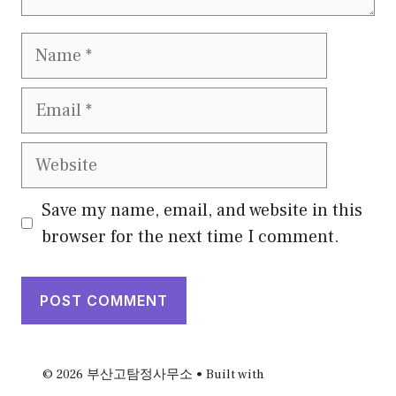
Name
Email
Website
Save my name, email, and website in this
browser for the next time I comment.
© 2026 부산고탐정사무소
• Built with
GeneratePress