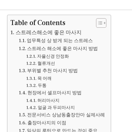
Table of Contents
스트레스해소에 좋은 마사지
업무특성 상 받게 되는 스트레스
스트레스 해소에 좋은 마사지 방법
자율신경 안정화
혈류개선
부위별 추천 마사지 방법
목 어깨
두통
현장에서 셀프마사지 방법
허리마사지
얼굴 과 두피마사지
전문서비스 상남동출장안마 실제사례
출장마사지의 이점
일상의 루틴으로 만드는 것이 중요