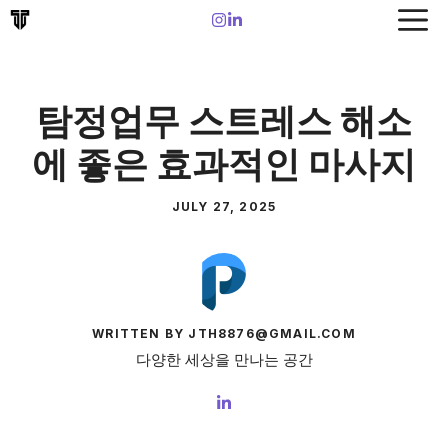
Skip
to
content
탐정업무 스트레스 해소
에 좋은 효과적인 마사지
JULY 27, 2025
WRITTEN BY JTH8876@GMAIL.COM
다양한 세상을 만나는 공간