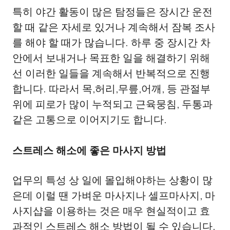
특히 야간 활동이 많은 탐정들은 장시간 운전
할 때 같은 자세로 있거나 계속해서 잠복 조사
를 해야 할 때가 많습니다. 하루 중 장시간 차
안에서 보내거나 목표한 일을 해결하기 위해
선 이러한 일들을 계속해서 반복적으로 진행
합니다. 따라서 목,허리,무릎,어깨, 등 관절부
위에 피로가 많이 누적되고 근육뭉침, 두통과
같은 고통으로 이어지기도 합니다.
스트레스 해소에 좋은 마사지 방법
업무의 특성 상 일에 몰입해야하는 상황이 많
은데 이럴 땐 가벼운 마사지나 셀프마사지, 마
사지샵을 이용하는 것은 매우 현실적이고 효
과적인 스트레스 해소 방법이 될 수 있습니다.