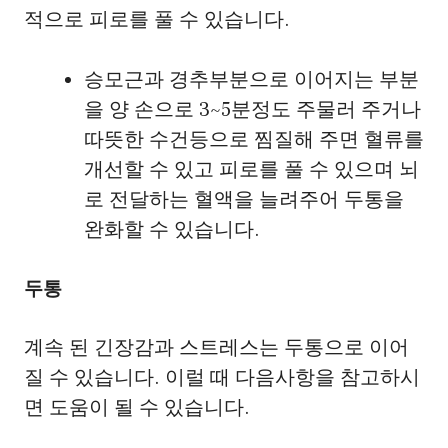
적으로 피로를 풀 수 있습니다.
승모근과 경추부분으로 이어지는 부분
을 양 손으로 3~5분정도 주물러 주거나
따뜻한 수건등으로 찜질해 주면 혈류를
개선할 수 있고 피로를 풀 수 있으며 뇌
로 전달하는 혈액을 늘려주어 두통을
완화할 수 있습니다.
두통
계속 된 긴장감과 스트레스는 두통으로 이어
질 수 있습니다. 이럴 때 다음사항을 참고하시
면 도움이 될 수 있습니다.