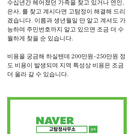
수십년간 헤어졌던 가족을 찾고 있거나 연인,
은사, 를 찾고 계시다면 고탐정이 해결해 드리
겠습니다. 이름과 생년월일 만 알고 계셔도 가
능하며 주민번호까지 알고 있으면 조금 더 수
월하게 찾을 순 있습니다.
비용을 궁금해 하실텐데 200만원~250만원 정
도 비용이 발생되며 지역 특성상 비용은 조금
더 올라 갈 수 있습니다.