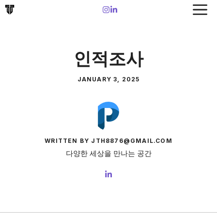
Skip
to
content
인적조사
JANUARY 3, 2025
WRITTEN BY JTH8876@GMAIL.COM
다양한 세상을 만나는 공간