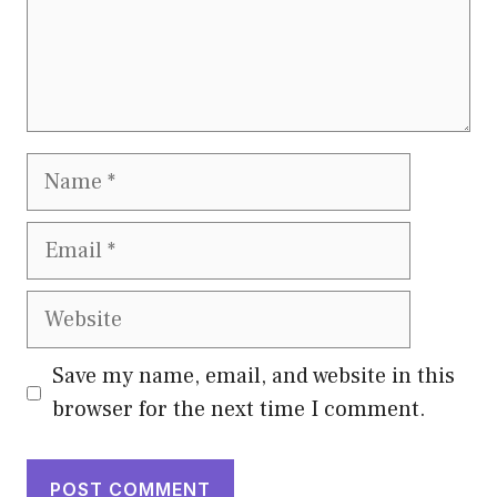
Name
Email
Website
Save my name, email, and website in this
browser for the next time I comment.