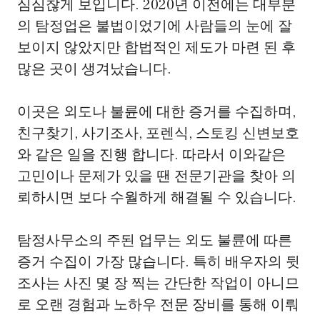
심심찮게 보입니다. 2020년 이전에는 대부분
의 탐정업은 불법이었기에 사람들의 눈에 잘
보이지 않았지만 합법적인 제도가 마련 된 후
많은 곳이 생겨났습니다.
이곳은 외도나 불륜에 대한 증거를 수집하며,
친구찾기, 사기조사, 포렌식, 스토킹 신변보호
와 같은 일을 진행 합니다. 따라서 이와같은
고민이나 문제가 있을 땐 전문기관을 찾아 의
뢰하시면 보다 수월하게 해결될 수 있습니다.
탐정사무소의 주된 업무는 외도 불륜에 따른
증거 수집이 가장 많습니다. 특히 배우자의 뒷
조사는 사진 몇 장 찍는 간단한 작업이 아니므
로 오랜 경험과 노하우 전문 장비를 통해 이뤄