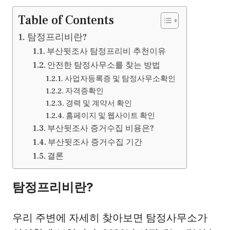
Table of Contents
탐정프리비란?
부산뒷조사 탐정프리비 추천이유
안전한 탐정사무소를 찾는 방법
사업자등록증 및 탐정사무소확인
자격증확인
경력 및 계약서 확인
홈페이지 및 웹사이트 확인
부산뒷조사 증거수집 비용은?
부산뒷조사 증거수집 기간
결론
탐정프리비란?
우리 주변에 자세히 찾아보면 탐정사무소가