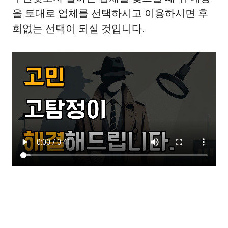
을 토대로 업체를 선택하시고 이용하시면 후
회없는 선택이 되실 것입니다.