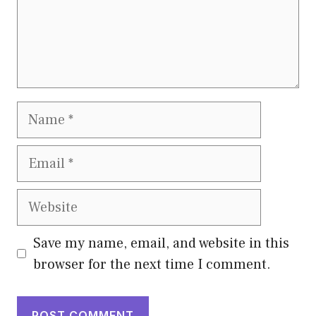
Name
Email
Website
Save my name, email, and website in this
browser for the next time I comment.