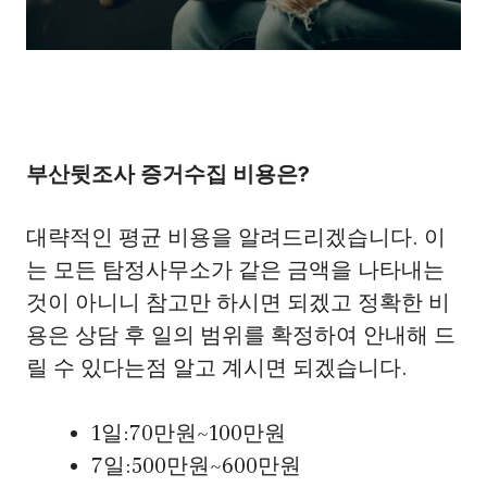
부산뒷조사 증거수집 비용은?
대략적인 평균 비용을 알려드리겠습니다. 이
는 모든 탐정사무소가 같은 금액을 나타내는
것이 아니니 참고만 하시면 되겠고 정확한 비
용은 상담 후 일의 범위를 확정하여 안내해 드
릴 수 있다는점 알고 계시면 되겠습니다.
1일:70만원~100만원
7일:500만원~600만원