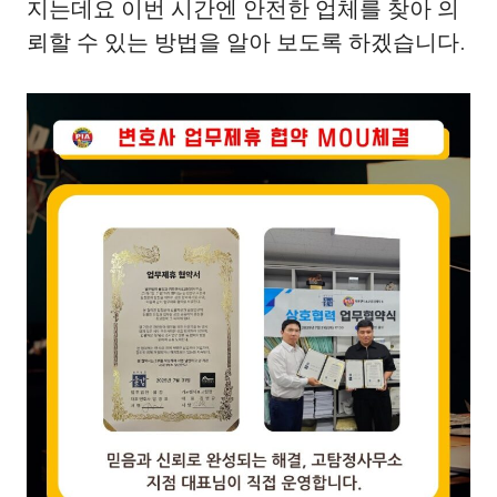
지는데요 이번 시간엔 안전한 업체를 찾아 의
뢰할 수 있는 방법을 알아 보도록 하겠습니다.