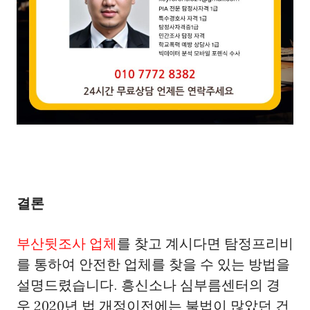
결론
부산뒷조사 업체
를 찾고 계시다면 탐정프리비
를 통하여 안전한 업체를 찾을 수 있는 방법을
설명드렸습니다. 흥신소나 심부름센터의 경
우 2020년 법 개정이전에는 불법이 많았던 건