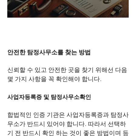
안전한 탐정사무소를 찾는 방법
신뢰할 수 있고 안전한 곳을 찾기 위해선 다음
몇 가지 사항을 꼭 확인해야 합니다.
사업자등록증 및 탐정사무소확인
합법적인 인증 기관은 사업자등록증과 탐정사
무소가 반드시 있어야 합니다. 따라서 선택하
기 전 반드시 확인 하는 것이 좋은 방법이며 등