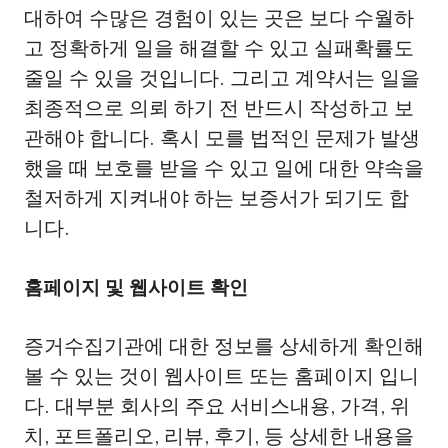
대하여 수많은 경험이 있는 곳은 보다 수월하
고 정확하게 일을 해결할 수 있고 실패확률도
줄일 수 있을 것입니다. 그리고 계약서는 일을
최종적으로 의뢰 하기 전 반드시 작성하고 보
관해야 합니다. 혹시 모를 법적인 문제가 발생
했을 때 보호를 받을 수 있고 일에 대한 약속을
철저하게 지켜내야 하는 보증서가 되기도 합
니다.
홈페이지 및 웹사이트 확인
증거수집기관에 대한 정보를 상세하게 확인해
볼 수 있는 것이 웹사이트 또는 홈페이지 입니
다. 대부분 회사의 주요 서비스내용, 가격, 위
치, 포트폴리오, 리뷰, 후기, 등 상세한 내용을