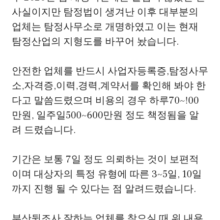
사실이지만 탐정법이 생겨난 이후 대부분의
업체는 탐정사무소로 개명하였고 이는 현재
탐정산업의 지형도를 바꾸어 놨습니다.
안전한 업체를 반드시 사업자등록증,탐정사무
소,자격증,이력,경력,계약서를 확인해 봐야 한
다고 말씀드렸으며 비용의 경우 하루70~!00
만원, 일주일500~600만원 정도 책정됨을 알
려 드렸습니다.
기간은 보통 7일 정도 의뢰하는 것이 보편적
이며 대상자의 특정 유형에 따른 3~5일, 10일
까지 진행 될 수 있다는 점 알려드렸습니다.
부산뒷조사 잘하는 업체를 찾으실 때 위 내용