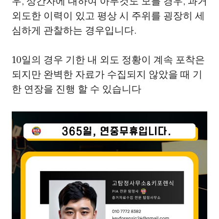
우, 상간자에 대하여 아무것도 모를 경우, 과거
외도한 이력이 있고 평상 시 주위를 굉장히 세
심하게 관찰하는 경우입니다.
10일의 경우 기한 내 외도 정황이 계속 포착은
되지만 완벽한 자료가 수집되지 않았을 때 기
한 연장을 진행 할 수 있습니다