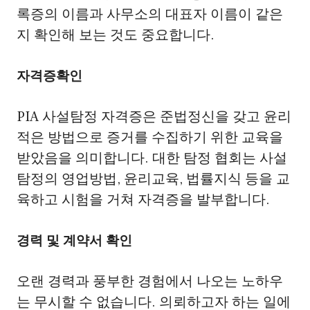
록증의 이름과 사무소의 대표자 이름이 같은
지 확인해 보는 것도 중요합니다.
자격증확인
PIA 사설탐정 자격증은 준법정신을 갖고 윤리
적은 방법으로 증거를 수집하기 위한 교육을
받았음을 의미합니다. 대한 탐정 협회는 사설
탐정의 영업방법, 윤리교육, 법률지식 등을 교
육하고 시험을 거쳐 자격증을 발부합니다.
경력 및 계약서 확인
오랜 경력과 풍부한 경험에서 나오는 노하우
는 무시할 수 없습니다. 의뢰하고자 하는 일에