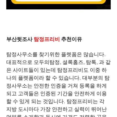
부산뒷조사
탐정프리비
추천이유
탐정사무소를 찾기위한 플렛폼은 많습니다.
대표적으로 모두의탐정, 셜록홈즈, 탐톡, 과 같
은 사이트들이 있는데 탐정프리비도 이중 하
나의 플렛폼이라 할 수 있습니다. 대부분의 탐
정사무소는 안전한 인증을 거쳐 등록을 하게
되고 고객들은 인증된 기간을 안전하게 이용
할 수 있게 되는 것입니다. 탐정프리비는 각
지방 도시마다 가장 안전하고 실력이 뛰어난