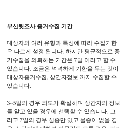
부산뒷조사 증거수집 기간
대상자의 여러 유형과 특성에 따라 수집기한
은 다르게 설정 됩니다. 하지만 평균적으로 증
거수집을 의뢰하는 기간은 7일 이라고 할 수
있습니다. 조금은 넉넉하게 기한을 두는 것이
대상자증거수집, 상간자정보 까지 수집할 수
있습니다.
3~5일의 경우 외도가 확실하며 상간자의 정보
를 알고 있을 경우에 선택할 수 있습니다. 그
리고 7일의 경우 심증만 있고 물증이 없을 경