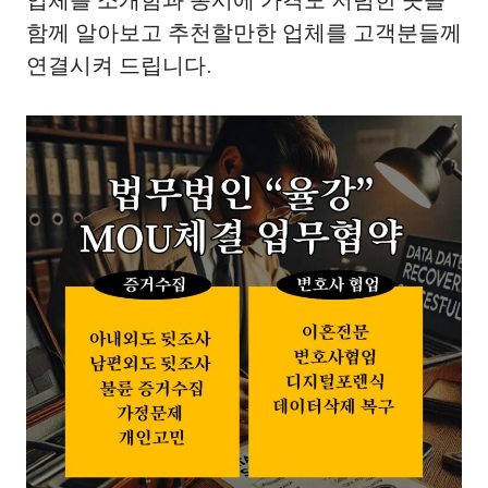
업체를 소개함과 동시에 가격도 저렴한 곳을
함께 알아보고 추천할만한 업체를 고객분들께
연결시켜 드립니다.