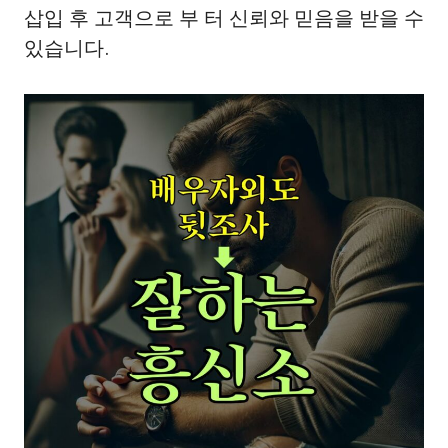
삽입 후 고객으로 부 터 신뢰와 믿음을 받을 수
있습니다.