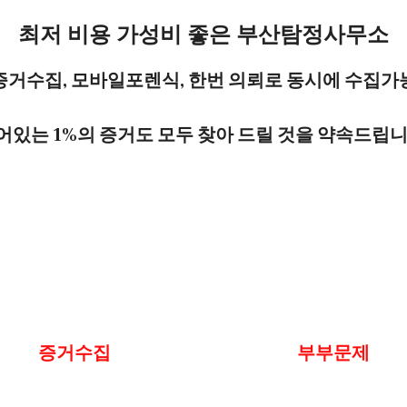
최저 비용 가성비 좋은 부산탐정사무소
증거수집, 모바일포렌식, 한번 의뢰로 동시에 수집가
어있는 1%의 증거도 모두 찾아 드릴 것을 약속드립니
증거수집
부부문제