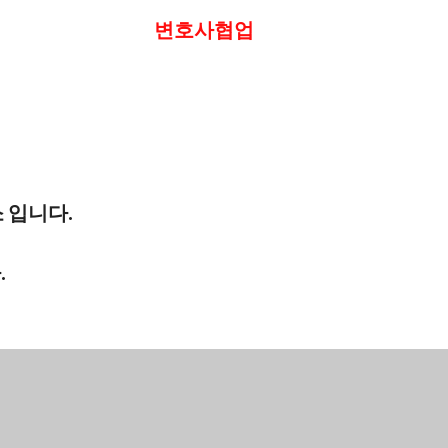
변호사협업
 입니다.
.