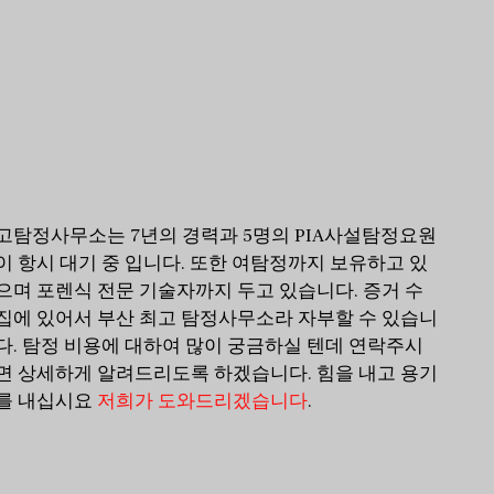
고탐정사무소는 7년의 경력과 5명의 PIA사설탐정요원
이 항시 대기 중 입니다. 또한 여탐정까지 보유하고 있
으며 포렌식 전문 기술자까지 두고 있습니다. 증거 수
집에 있어서 부산 최고 탐정사무소라 자부할 수 있습니
다. 탐정 비용에 대하여 많이 궁금하실 텐데 연락주시
면 상세하게 알려드리도록 하겠습니다. 힘을 내고 용기
를 내십시요
저희가 도와드리겠습니다
.