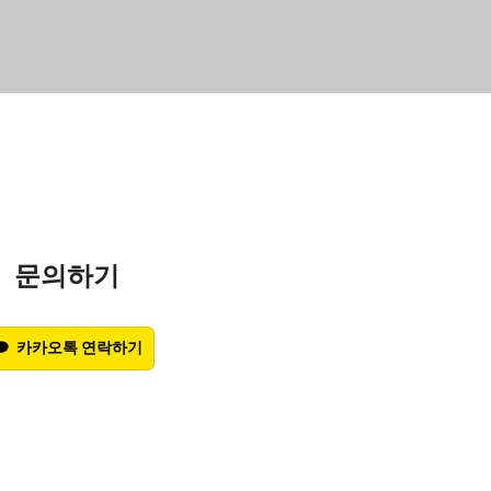
문의하기
카카오톡 연락하기