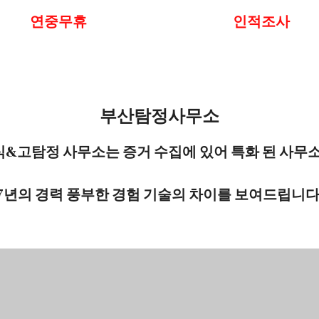
연중무휴
인적조사
부산탐정사무소
&고탐정 사무소는 증거 수집에 있어 특화 된 사무소
7년의 경력 풍부한 경험 기술의 차이를 보여드립니다