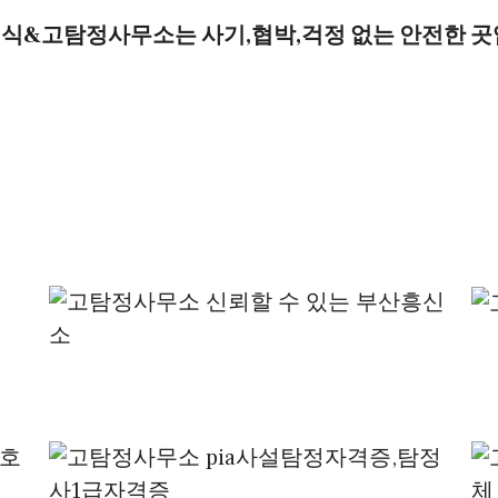
식&고탐정사무소는 사기,협박,걱정 없는 안전한 곳