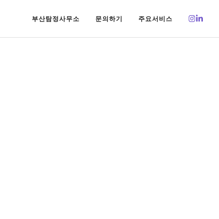
부산탐정사무소
문의하기
주요서비스