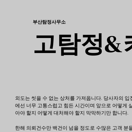
부산탐정사무소
고탐정&
외도는 씻을 수 없는 상처를 가져옵니다. 당사자의 입
에선 너무 고통스럽고 힘든 시간이며 앞으로 어떻게 
아야 할지 어떻게 대처해야 할지 막막하기만 합니다.
한해 의뢰건수만 백건이 넘을 정도로 수많은 고객 분