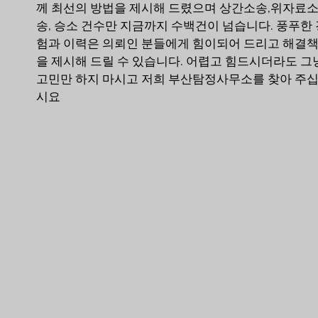
께 최선의 방법을 제시해 드렸으며 상간소송,위자료
송, 승소 건수만 지금까지 수백건이 넘습니다. 풍푸한 
험과 이력은 의뢰인 분들에게 힘이되어 드리고 해결
을 제시해 드릴 수 있습니다. 어렵고 힘드시더라도 그
고민만 하지 마시고 저희 부산탐정사무소를 찾아 주
시요