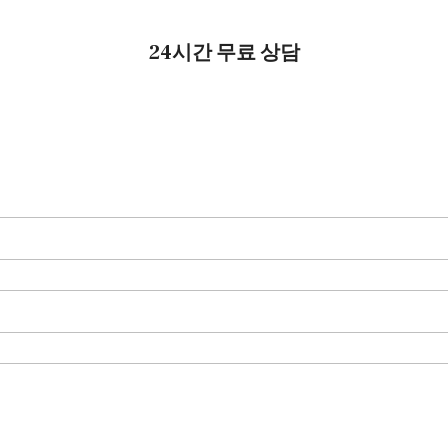
24시간 무료 상담