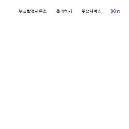
부산탐정사무소
문의하기
주요서비스